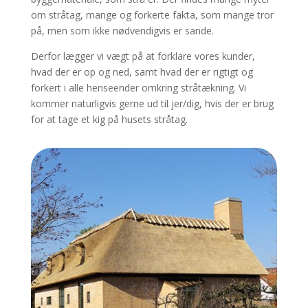
om stråtag, mange og forkerte fakta, som mange tror
på, men som ikke nødvendigvis er sande.
Derfor lægger vi vægt på at forklare vores kunder,
hvad der er op og ned, samt hvad der er rigtigt og
forkert i alle henseender omkring stråtækning. Vi
kommer naturligvis gerne ud til jer/dig, hvis der er brug
for at tage et kig på husets stråtag.