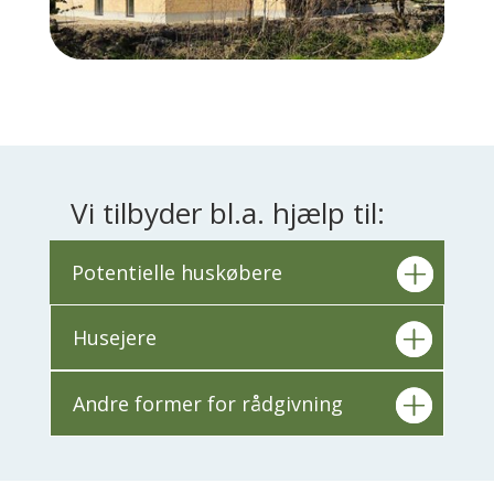
Vi tilbyder bl.a. hjælp til:
Potentielle huskøbere
Husejere
Andre former for rådgivning