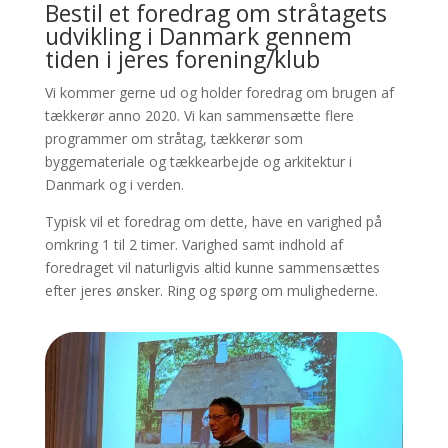
Bestil et foredrag om stråtagets
udvikling i Danmark gennem
tiden i jeres forening/klub
Vi kommer gerne ud og holder foredrag om brugen af
tækkerør anno 2020. Vi kan sammensætte flere
programmer om stråtag, tækkerør som
byggemateriale og tækkearbejde og arkitektur i
Danmark og i verden.
Typisk vil et foredrag om dette, have en varighed på
omkring 1 til 2 timer. Varighed samt indhold af
foredraget vil naturligvis altid kunne sammensættes
efter jeres ønsker. Ring og spørg om mulighederne.