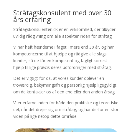
Stråtagskonsulent med over 30
års erfaring
Stråtagskonsulenten.dk er en virksomhed, der tilbyder
uvildig rådgivning om alle aspekter inden for stråtag.
Vi har haft hænderne i faget i mere end 30 år, og har
kompetencerne til at hjælpe og rådgive alle slags
kunder, så de får en kompetent og fagligt korrekt
hjælp til lige præcis deres udfordringer med stråtag.
Det er vigtigt for os, at vores kunder oplever en
troværdig, bekymringsfri og personlig hjælp ligegyldigt,
om de kontakter os af den ene eller den anden årsag.
Vi er erfarne inden for både den praktiske og teoretiske
del, når det drejer sig om stråtag, og har derfor en stor
viden på lige netop dette område.