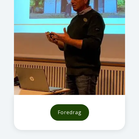
Foredrag