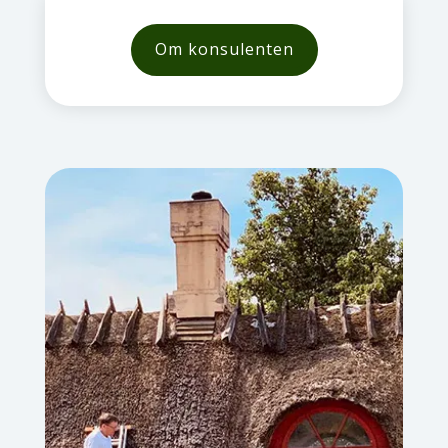
Om konsulenten