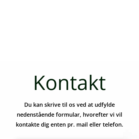
Kontakt
Du kan skrive til os ved at udfylde
nedenstående formular, hvorefter vi vil
kontakte dig enten pr. mail eller telefon.